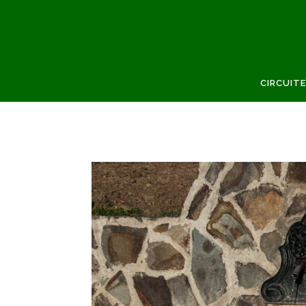
CIRCUITE