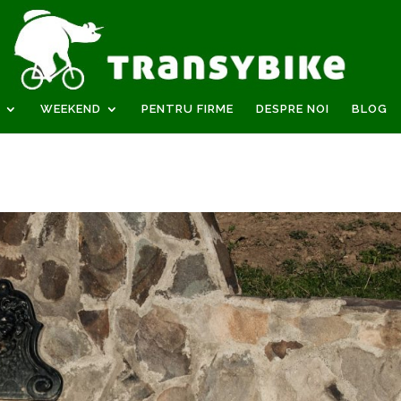
WEEKEND
PENTRU FIRME
DESPRE NOI
BLOG