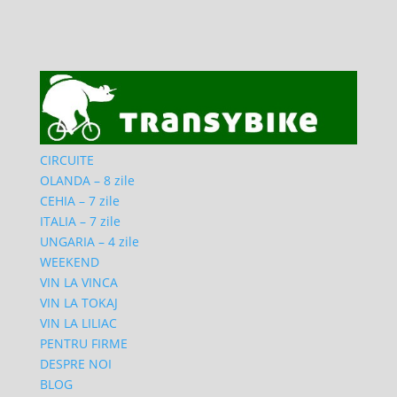
CIRCUITE
OLANDA – 8 zile
CEHIA – 7 zile
ITALIA – 7 zile
UNGARIA – 4 zile
WEEKEND
VIN LA VINCA
VIN LA TOKAJ
VIN LA LILIAC
PENTRU FIRME
DESPRE NOI
BLOG