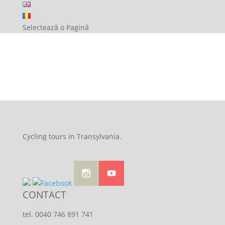
Selectează o Pagină
Cycling tours in Transylvania.
CONTACT
tel. 0040 746 891 741