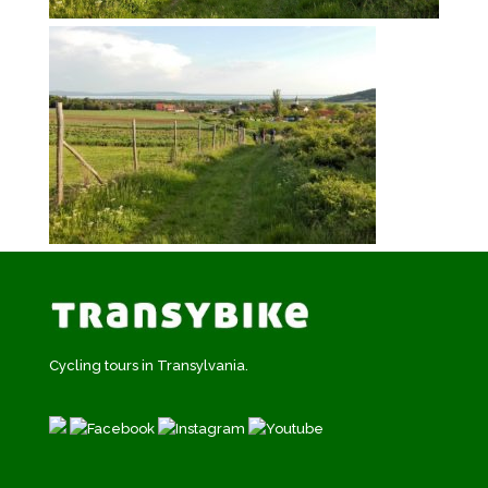
Cycling tours in Transylvania.