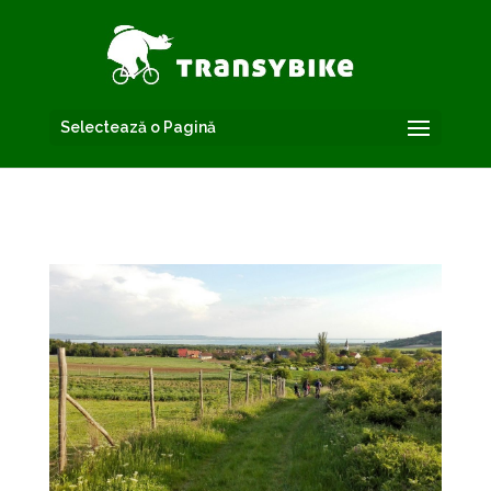
Selectează o Pagină