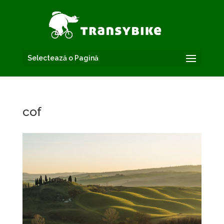
Selectează o Pagină
cof