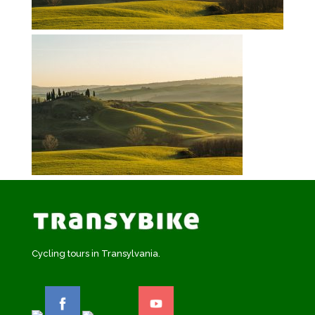
Cycling tours in Transylvania.